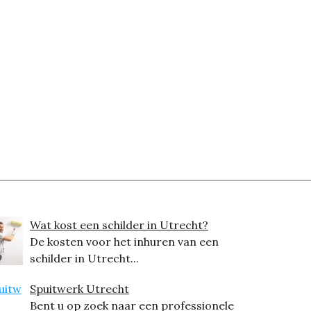
Wat kost een schilder in Utrecht?
De kosten voor het inhuren van een
schilder in Utrecht...
Spuitwerk Utrecht
Bent u op zoek naar een professionele