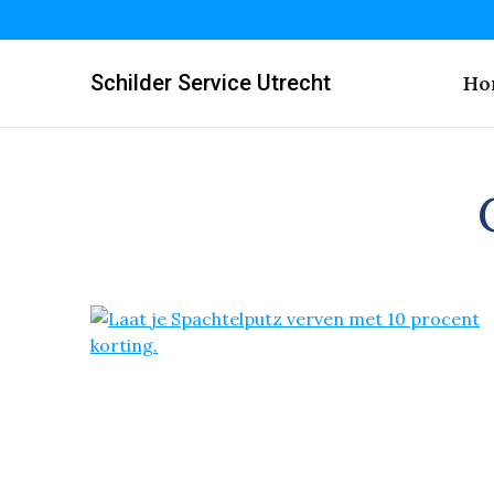
Schilder Service Utrecht
Ho