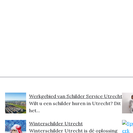
Werkgebied van Schilder Service Utrecht
Wilt u een schilder huren in Utrecht? Dit is
het...
Winterschilder Utrecht
Winterschilder Utrecht is dé oplossing