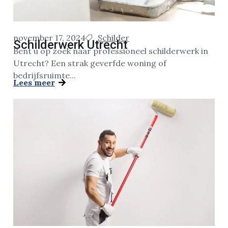
november 17, 2024
Schilder
Schilderwerk Utrecht
Bent u op zoek naar professioneel schilderwerk in
Utrecht? Een strak geverfde woning of
bedrijfsruimte...
Lees meer