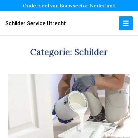
Onderdeel van Bouwsector Nederland
Schilder Service Utrecht
Categorie:
Schilder