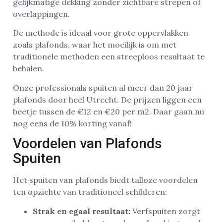
gelijkmatige dekking zonder zichtbare strepen of
overlappingen.
De methode is ideaal voor grote oppervlakken
zoals plafonds, waar het moeilijk is om met
traditionele methoden een streeploos resultaat te
behalen.
Onze professionals spuiten al meer dan 20 jaar
plafonds door heel Utrecht. De prijzen liggen een
beetje tussen de €12 en €20 per m2. Daar gaan nu
nog eens de 10% korting vanaf!
Voordelen van Plafonds
Spuiten
Het spuiten van plafonds biedt talloze voordelen
ten opzichte van traditioneel schilderen:
Strak en egaal resultaat:
Verfspuiten zorgt