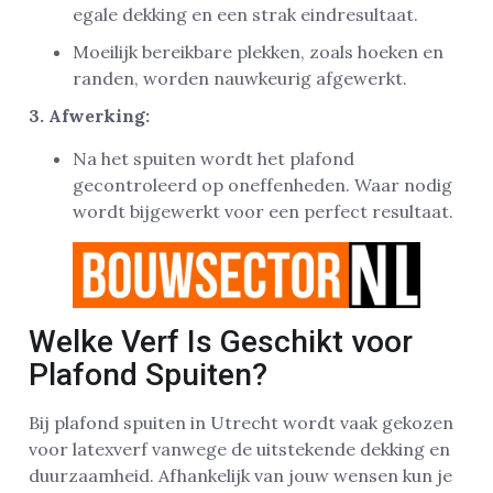
egale dekking en een strak eindresultaat.
Moeilijk bereikbare plekken, zoals hoeken en
randen, worden nauwkeurig afgewerkt.
3. Afwerking:
Na het spuiten wordt het plafond
gecontroleerd op oneffenheden. Waar nodig
wordt bijgewerkt voor een perfect resultaat.
Welke Verf Is Geschikt voor
Plafond Spuiten?
Bij plafond spuiten in Utrecht wordt vaak gekozen
voor latexverf vanwege de uitstekende dekking en
duurzaamheid. Afhankelijk van jouw wensen kun je