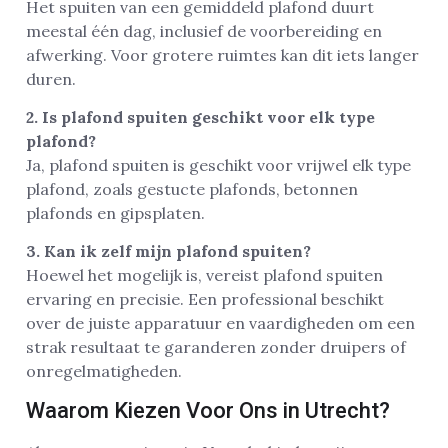
Het spuiten van een gemiddeld plafond duurt
meestal één dag, inclusief de voorbereiding en
afwerking. Voor grotere ruimtes kan dit iets langer
duren.
2. Is plafond spuiten geschikt voor elk type
plafond?
Ja, plafond spuiten is geschikt voor vrijwel elk type
plafond, zoals gestucte plafonds, betonnen
plafonds en gipsplaten.
3. Kan ik zelf mijn plafond spuiten?
Hoewel het mogelijk is, vereist plafond spuiten
ervaring en precisie. Een professional beschikt
over de juiste apparatuur en vaardigheden om een
strak resultaat te garanderen zonder druipers of
onregelmatigheden.
Waarom Kiezen Voor Ons in Utrecht?