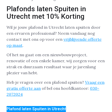
Plafonds laten Spuiten in
Utrecht met 10% Korting
Wil je jouw plafond in Utrecht laten spuiten door
een ervaren professional? Neem vandaag nog
contact met ons op voor een
vrijblijvende offerte
op maat
.
Of het nu gaat om een nieuwbouwproject,
renovatie of een enkele kamer, wij zorgen voor een
strak en duurzaam resultaat waar je jarenlang
plezier van hebt.
Heb je vragen over een plafond spuiten?
Vraag een
gratis offerte aan
of bel ons hoofdkantoor:
030-
2072024
Plafond laten Spuiten in Utrecht