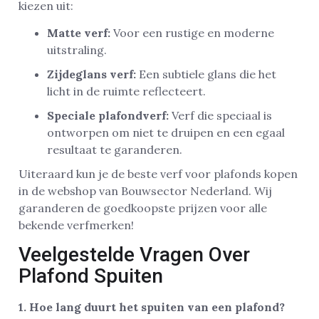
kiezen uit:
Matte verf:
Voor een rustige en moderne
uitstraling.
Zijdeglans verf:
Een subtiele glans die het
licht in de ruimte reflecteert.
Speciale plafondverf:
Verf die speciaal is
ontworpen om niet te druipen en een egaal
resultaat te garanderen.
Uiteraard kun je de beste verf voor plafonds kopen
in de webshop van Bouwsector Nederland. Wij
garanderen de goedkoopste prijzen voor alle
bekende verfmerken!
Veelgestelde Vragen Over
Plafond Spuiten
1. Hoe lang duurt het spuiten van een plafond?