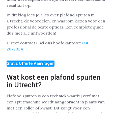
resultaat op.
In dit blog lees je alles over plafond spuiten in
Utrecht, de voordelen, en waarom kiezen voor een
professional de beste optie is. Een complete guide
dus met alle antwoorden!
Direct contact? Bel ons hoofdkantoor:
030-
2072024
Gratis Offerte Aanvragen
Wat kost een plafond spuiten
in Utrecht?
Plafond spuiten is een techniek waarbij verf met
een spuitmachine wordt aangebracht in plaats van
met een roller of kwast. Dit zorgt voor een