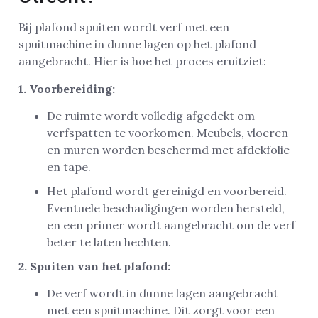
Bij plafond spuiten wordt verf met een
spuitmachine in dunne lagen op het plafond
aangebracht. Hier is hoe het proces eruitziet:
1. Voorbereiding:
De ruimte wordt volledig afgedekt om
verfspatten te voorkomen. Meubels, vloeren
en muren worden beschermd met afdekfolie
en tape.
Het plafond wordt gereinigd en voorbereid.
Eventuele beschadigingen worden hersteld,
en een primer wordt aangebracht om de verf
beter te laten hechten.
2. Spuiten van het plafond:
De verf wordt in dunne lagen aangebracht
met een spuitmachine. Dit zorgt voor een