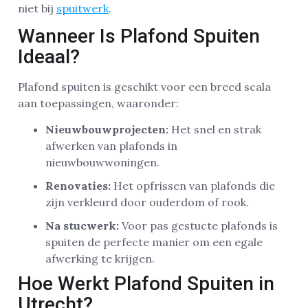
niet bij
spuitwerk
.
Wanneer Is Plafond Spuiten
Ideaal?
Plafond spuiten is geschikt voor een breed scala
aan toepassingen, waaronder:
Nieuwbouwprojecten:
Het snel en strak
afwerken van plafonds in
nieuwbouwwoningen.
Renovaties:
Het opfrissen van plafonds die
zijn verkleurd door ouderdom of rook.
Na stucwerk:
Voor pas gestucte plafonds is
spuiten de perfecte manier om een egale
afwerking te krijgen.
Hoe Werkt Plafond Spuiten in
Utrecht?